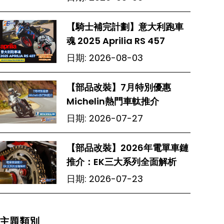
【騎士補完計劃】意大利跑車
魂 2025 Aprilia RS 457
日期:
2026-08-03
【部品改裝】7月特別優惠
Michelin熱門車軚推介
日期:
2026-07-27
【部品改裝】2026年電單車鏈
推介：EK三大系列全面解析
日期:
2026-07-23
主題類別