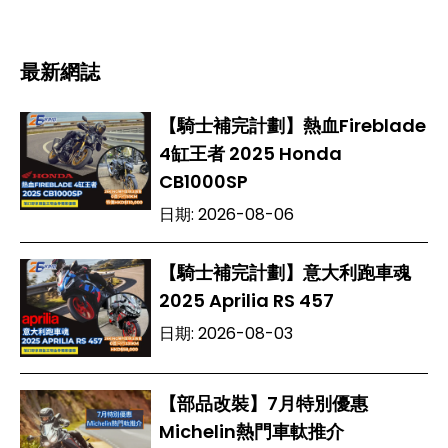
最新網誌
【騎士補完計劃】熱血Fireblade
4缸王者 2025 Honda
CB1000SP
日期:
2026-08-06
【騎士補完計劃】意大利跑車魂
2025 Aprilia RS 457
日期:
2026-08-03
【部品改裝】7月特別優惠
Michelin熱門車軚推介