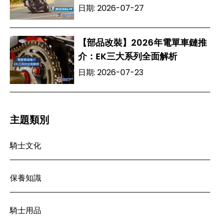
日期:
2026-07-27
【部品改裝】2026年電單車鏈推
介：EK三大系列全面解析
日期:
2026-07-23
主題類別
騎士文化
保養知識
騎士用品