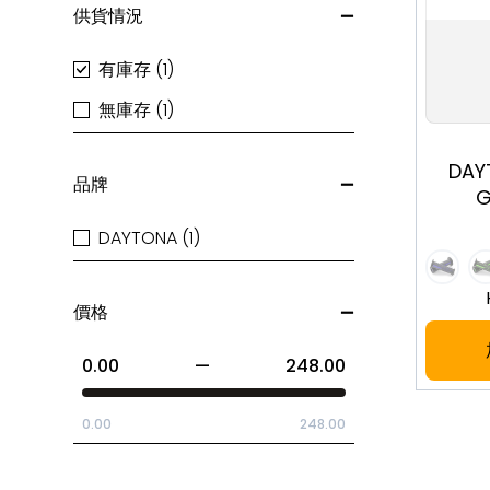
供貨情況
有庫存 (1)
無庫存 (1)
DAY
品牌
G
DAYTONA (1)
價格
0.00
—
248.00
0.00
248.00