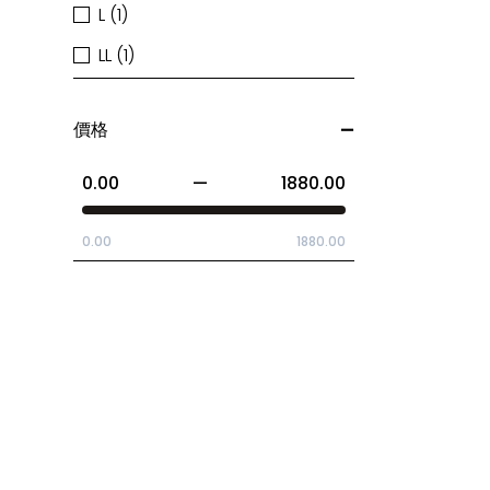
L (1)
LL (1)
價格
0.00
—
1880.00
0.00
1880.00