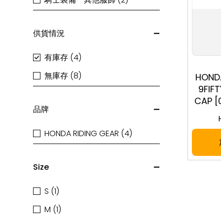
供貨情況
有庫存 (4)
無庫存 (8)
HONDA
9FIF
CAP [
品牌
HONDA RIDING GEAR (4)
Size
S (1)
M (1)