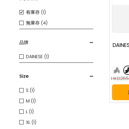
有庫存 (1)
無庫存 (4)
S
品牌
DAINES
DAINESE (1)
Size
HKD
265
S (1)
M (1)
L (1)
XL (1)