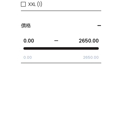
XXL (1)
價格
0.00
—
2650.00
0.00
2650.00