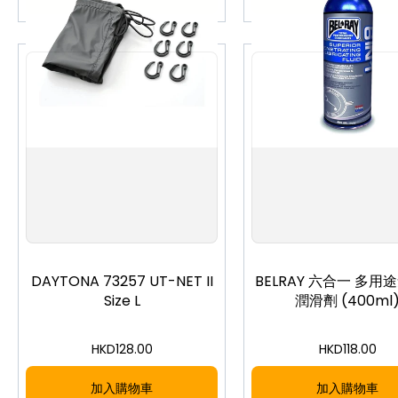
DAYTONA 73257 UT-NET II
BELRAY 六合一 多用
Size L
潤滑劑 (400ml
HKD
128.00
HKD
118.00
加入購物車
加入購物車