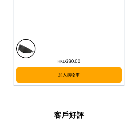
HKD
380.00
加入購物車
客戶好評