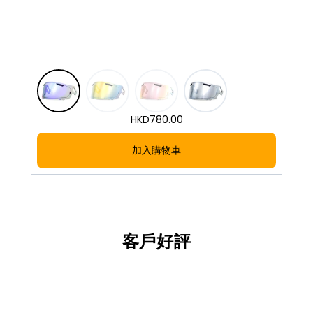
HKD
780.00
加入購物車
客戶好評