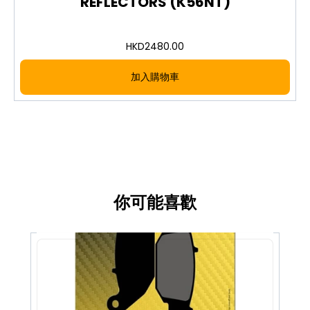
REFLECTORS (K56NT)
HKD
2480.00
加入購物車
你可能喜歡