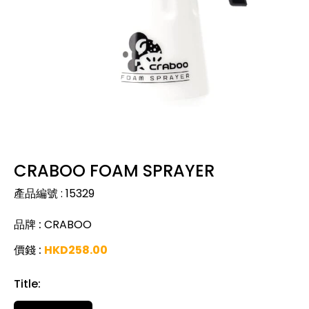
CRABOO FOAM SPRAYER
產品編號
:
15329
品牌
:
CRABOO
價錢
:
HKD
258.00
Title
: