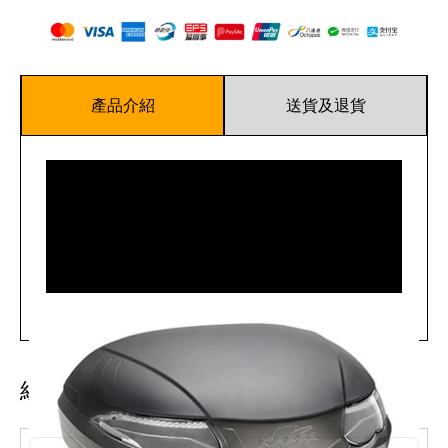
產品介紹
送貨及退貨
閱讀更多
經常一起購買
CRABOO FOAM SPRAYER