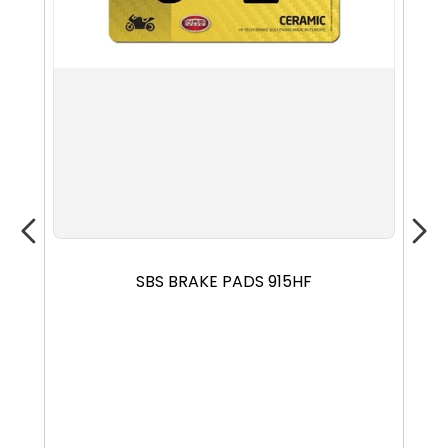
SBS BRAKE PADS 915HF