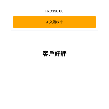
HKD
390.00
加入購物車
客戶好評